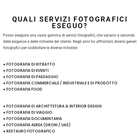
QUALI SERVIZI FOTOGRAFICI
ESEGUO?
Posso eseguire una vasta gamma di servizi fotografici, che variano a seconda
delle esigenze e delle richieste del cliente. Negli anni ho affrontato diversi generi
fotografici per soddisfare le diverse richieste.
● FOTOGRAFIA DI RITRATTO
● FOTOGRAFIA DI EVENTI
● FOTOGRAFIA DI PAESAGGIO
● FOTOGRAFIA COMMERCIALE / INDUSTRIALE E DI PRODOTTO
● FOTOGRAFIA FOOD
● FOTOGRAFIA DI ARCHITTETURA & INTERIOR DESIGN
● FOTOGRAFIA DI VIAGGIO
● FOTOGRAFIA DOCUMENTARIA
● FOTOGRAFIA AEREA (DRONI / UAS)
● RESTAURO FOTOGRAFICO