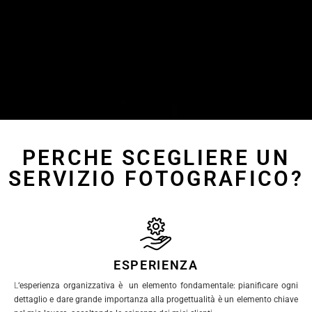
PERCHE SCEGLIERE UN
SERVIZIO FOTOGRAFICO?
ESPERIENZA
L
‘esperienza organizzativa è un elemento fondamentale: pianificare ogni
dettaglio e dare grande importanza alla progettualità è un elemento chiave