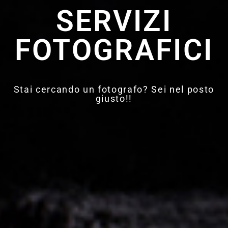
SERVIZI
FOTOGRAFICI
Stai cercando un fotografo? Sei nel posto
giusto!!