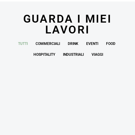
GUARDA I MIEI
LAVORI
TUTTI
COMMERCIALI
DRINK
EVENTI
FOOD
HOSPITALITY
INDUSTRIALI
VIAGGI