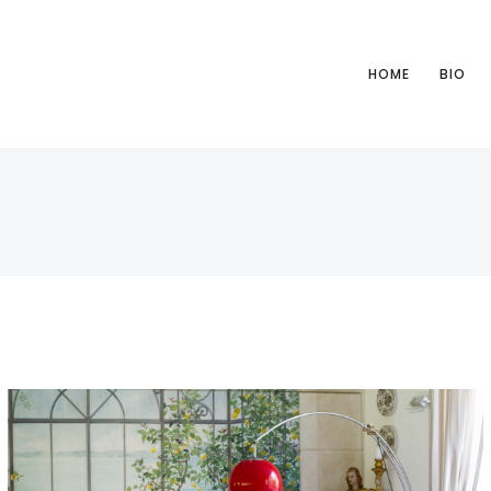
HOME
BIO