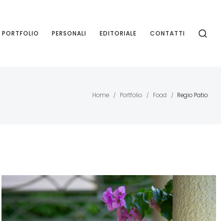
PORTFOLIO
PERSONALI
EDITORIALE
CONTATTI
Home
Portfolio
Food
Regio Patio
/
/
/