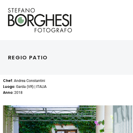
REGIO PATIO
Chef:
Andrea Constantini
Luogo:
Garda (VR) | ITALIA
Anno:
2018