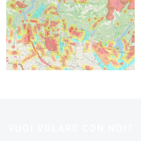
VUOI VOLARE CON NOI?