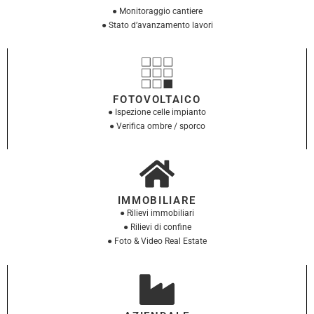
● Monitoraggio cantiere
● Stato d’avanzamento lavori
FOTOVOLTAICO
● Ispezione celle impianto
● Verifica ombre / sporco
IMMOBILIARE
● Rilievi immobiliari
● Rilievi di confine
● Foto & Video Real Estate