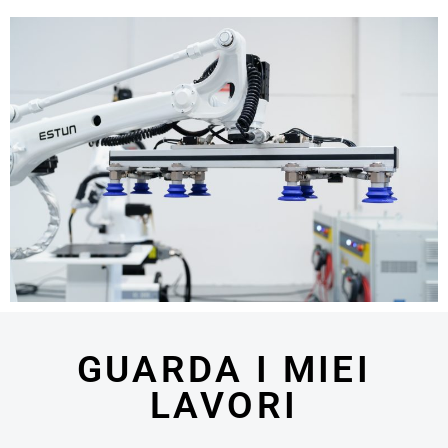
GUARDA I MIEI
LAVORI