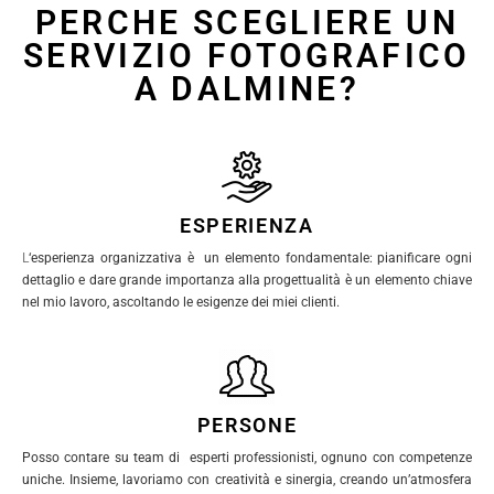
PERCHE SCEGLIERE UN
SERVIZIO FOTOGRAFICO
A DALMINE?
ESPERIENZA
L
‘esperienza organizzativa è un elemento fondamentale: pianificare ogni
dettaglio e dare grande importanza alla progettualità è un elemento chiave
nel mio lavoro, ascoltando le esigenze dei miei clienti.
PERSONE
Posso contare su team di esperti professionisti, ognuno con competenze
uniche. Insieme, lavoriamo con creatività e sinergia, creando un’atmosfera