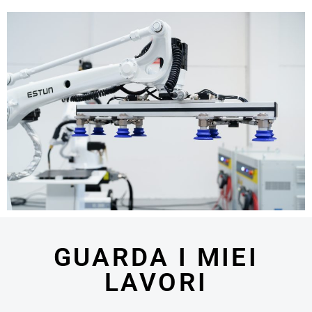
GUARDA I MIEI
LAVORI