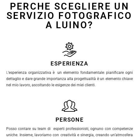
PERCHE SCEGLIERE UN
SERVIZIO FOTOGRAFICO
A LUINO?
ESPERIENZA
L
‘esperienza organizzativa è un elemento fondamentale: pianificare ogni
dettaglio e dare grande importanza alla progettualità è un elemento chiave
nel mio lavoro, ascoltando le esigenze dei miei clienti.
PERSONE
Posso contare su team di esperti professionisti, ognuno con competenze
uniche. Insieme, lavoriamo con creatività e sinergia, creando un’atmosfera