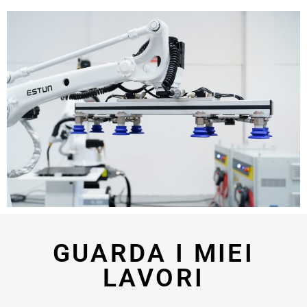
GUARDA I MIEI
LAVORI