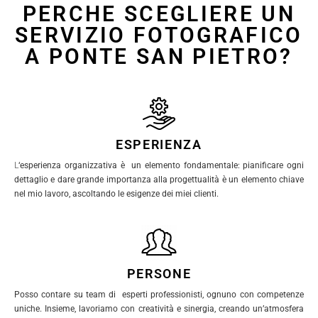
PERCHE SCEGLIERE UN
SERVIZIO FOTOGRAFICO
A PONTE SAN PIETRO?
ESPERIENZA
L
‘esperienza organizzativa è un elemento fondamentale: pianificare ogni
dettaglio e dare grande importanza alla progettualità è un elemento chiave
nel mio lavoro, ascoltando le esigenze dei miei clienti.
PERSONE
Posso contare su team di esperti professionisti, ognuno con competenze
uniche. Insieme, lavoriamo con creatività e sinergia, creando un’atmosfera