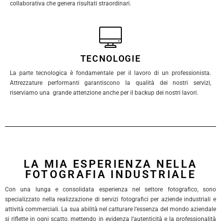
collaborativa che genera risultati straordinari.
TECNOLOGIE
La parte tecnologica è fondamentale per il lavoro di un professionista.
Attrezzature performanti garantiscono la qualità dei nostri servizi,
riserviamo una grande attenzione anche per il backup dei nostri lavori.
LA MIA ESPERIENZA NELLA
FOTOGRAFIA INDUSTRIALE
Con una lunga e consolidata esperienza nel settore fotografico, sono
specializzato nella realizzazione di servizi fotografici per aziende industriali e
attività commerciali. La sua abilità nel catturare l’essenza del mondo aziendale
si riflette in ogni scatto, mettendo in evidenza l’autenticità e la professionalità