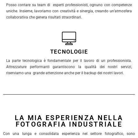
Posso contare su team di esperti professionisti, ognuno con competenze
uniche. Insieme, lavoriamo con creatività e sinergia, creando un’atmosfera
collaborativa che genera risultati straordinari.
TECNOLOGIE
La parte tecnologica è fondamentale per il lavoro di un professionista.
Attrezzature performanti garantiscono la qualità dei nostri servizi,
riserviamo una grande attenzione anche per il backup dei nostri lavori.
LA MIA ESPERIENZA NELLA
FOTOGRAFIA INDUSTRIALE
Con una lunga e consolidata esperienza nel settore fotografico, sono