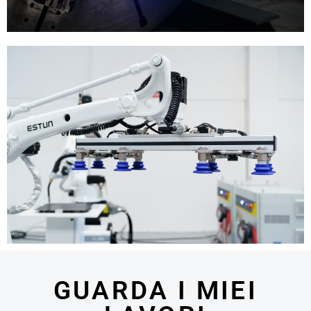
GUARDA I MIEI