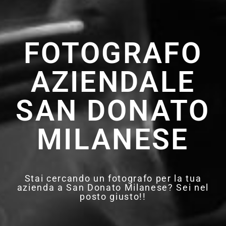
FOTOGRAFO
AZIENDALE
SAN DONATO
MILANESE
Stai cercando un fotografo per la tua
azienda a San Donato Milanese? Sei nel
posto giusto!!