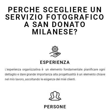
PERCHE SCEGLIERE UN
SERVIZIO FOTOGRAFICO
A SAN DONATO
MILANESE?
ESPERIENZA
L
‘esperienza organizzativa è un elemento fondamentale: pianificare ogni
dettaglio e dare grande importanza alla progettualità è un elemento chiave
nel mio lavoro, ascoltando le esigenze dei miei clienti.
PERSONE