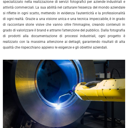
specializzato nella realizzazione di servizi fotografici per aziende industriali e
attività commerciali. La sua abilità nel catturare l’essenza del mondo aziendale
si riflette in ogni scatto, mettendo in evidenza l’autenticità e la professionalità
di ogni realtà. Grazie a una visione unica e una tecnica impeccabile, è in grado
di raccontare storie visive che vanno oltre l’immagine, creando contenuti in
grado di valorizzare il brand e attrarre l’attenzione del pubblico. Dalla fotografia
di prodotti alla documentazione di processi industriali, ogni progetto è
realizzato con la massima attenzione ai dettagli, garantendo risultati di alta
qualità che rispecchiano appieno le esigenze e gli obiettivi aziendali.