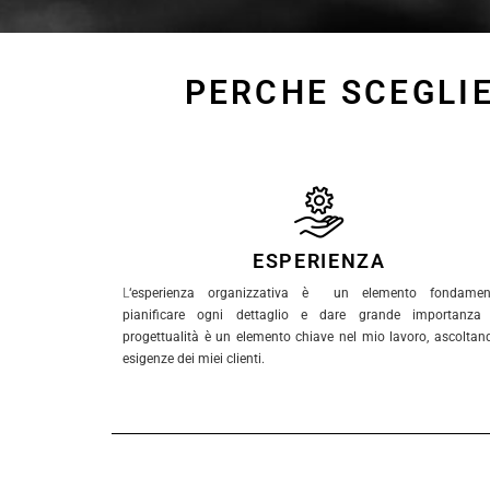
PERCHE SCEGLIE
ESPERIENZA
L
‘esperienza organizzativa è un elemento fondament
pianificare ogni dettaglio e dare grande importanza 
progettualità è un elemento chiave nel mio lavoro, ascoltan
esigenze dei miei clienti.