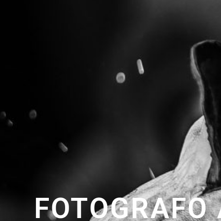
FOTOGRAFO 