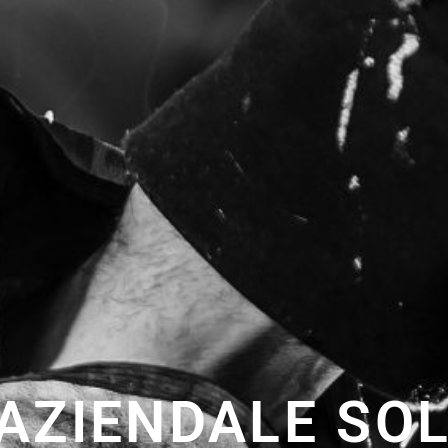
AZIENDALE SOL