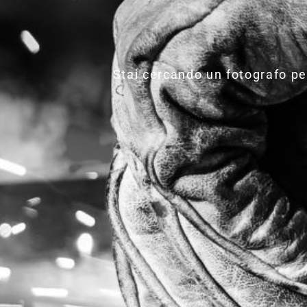
Stai cercando un fotografo per