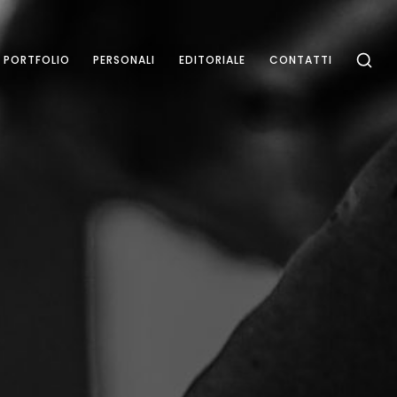
PORTFOLIO
PERSONALI
EDITORIALE
CONTATTI