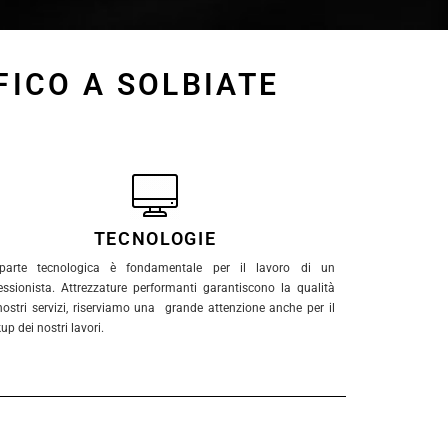
FICO A SOLBIATE
TECNOLOGIE
parte tecnologica è fondamentale per il lavoro di un
essionista. Attrezzature performanti garantiscono la qualità
nostri servizi, riserviamo una grande attenzione anche per il
up dei nostri lavori.