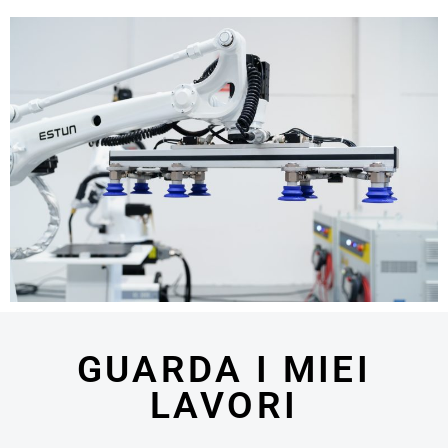
GUARDA I MIEI
LAVORI