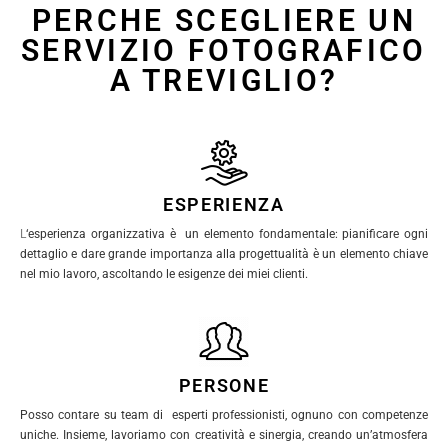
PERCHE SCEGLIERE UN
SERVIZIO FOTOGRAFICO
A TREVIGLIO?
ESPERIENZA
L
‘esperienza organizzativa è un elemento fondamentale: pianificare ogni
dettaglio e dare grande importanza alla progettualità è un elemento chiave
nel mio lavoro, ascoltando le esigenze dei miei clienti.
PERSONE
Posso contare su team di esperti professionisti, ognuno con competenze
uniche. Insieme, lavoriamo con creatività e sinergia, creando un’atmosfera