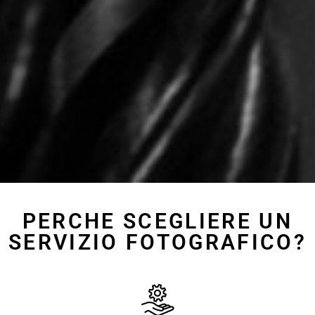
PERCHE SCEGLIERE UN
SERVIZIO FOTOGRAFICO?