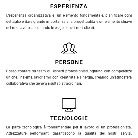
ESPERIENZA
L
‘esperienza organizzativa è un elemento fondamentale: pianificare ogni
dettaglio e dare grande importanza alla progettualità è un elemento chiave
nel mio lavoro, ascoltando le esigenze dei miei clienti.
PERSONE
Posso contare su team di esperti professionisti, ognuno con competenze
uniche. Insieme, lavoriamo con creatività e sinergia, creando un’atmosfera
collaborativa che genera risultati straordinari.
TECNOLOGIE
La parte tecnologica è fondamentale per il lavoro di un professionista.
Attrezzature performanti garantiscono la qualità dei nostri servizi,