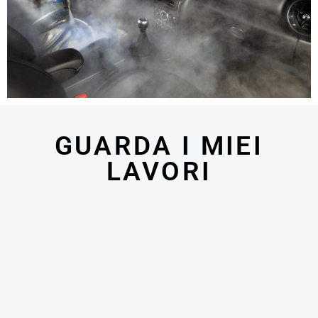
GUARDA I MIEI
LAVORI