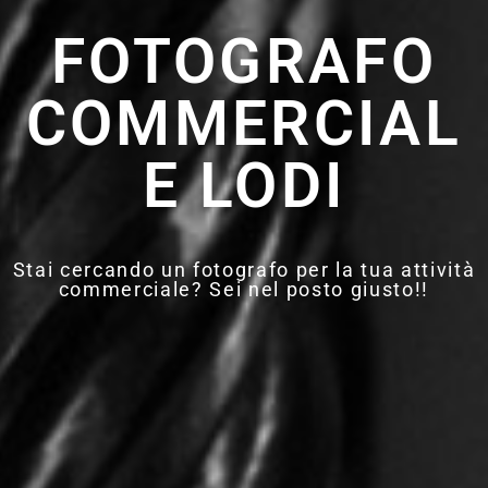
FOTOGRAFO
COMMERCIAL
E LODI
Stai cercando un fotografo per la tua attività
commerciale? Sei nel posto giusto!!