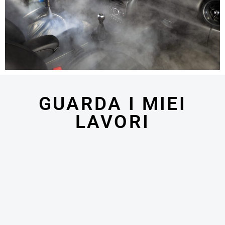
GUARDA I MIEI
LAVORI