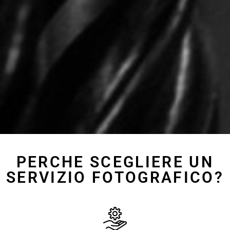
PERCHE SCEGLIERE UN
SERVIZIO FOTOGRAFICO?