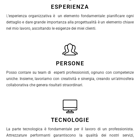
ESPERIENZA
L
‘esperienza organizzativa è un elemento fondamentale: pianificare ogni
dettaglio e dare grande importanza alla progettualità è un elemento chiave
nel mio lavoro, ascoltando le esigenze dei miei clienti.
PERSONE
Posso contare su team di esperti professionisti, ognuno con competenze
uniche. Insieme, lavoriamo con creatività e sinergia, creando un’atmosfera
collaborativa che genera risultati straordinari.
TECNOLOGIE
La parte tecnologica è fondamentale per il lavoro di un professionista.
Attrezzature performanti garantiscono la qualità dei nostri servizi,