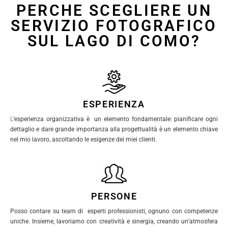
PERCHE SCEGLIERE UN
SERVIZIO FOTOGRAFICO
SUL LAGO DI COMO?
ESPERIENZA
L
‘esperienza organizzativa è un elemento fondamentale: pianificare ogni
dettaglio e dare grande importanza alla progettualità è un elemento chiave
nel mio lavoro, ascoltando le esigenze dei miei clienti.
PERSONE
Posso contare su team di esperti professionisti, ognuno con competenze
uniche. Insieme, lavoriamo con creatività e sinergia, creando un’atmosfera