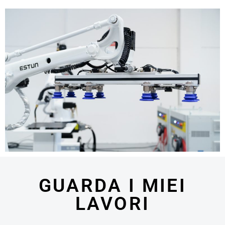
GUARDA I MIEI
LAVORI