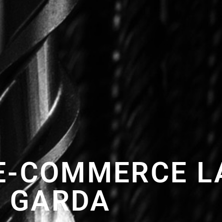
E-COMMERCE L
GARDA