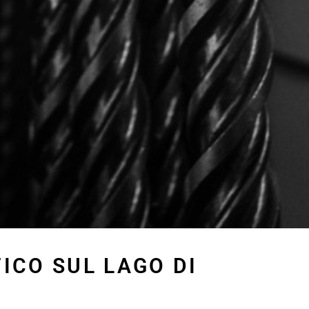
ICO SUL LAGO DI