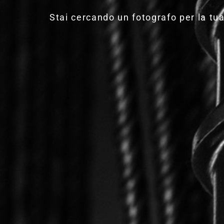
Stai cercando un fotografo per la tua