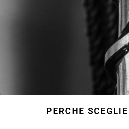
PERCHE SCEGLIE