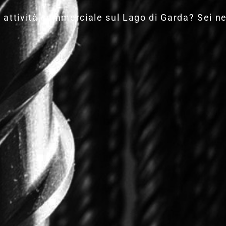
 attività commerciale sul Lago di Garda? Sei ne