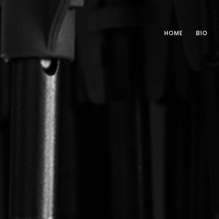
HOME
BIO