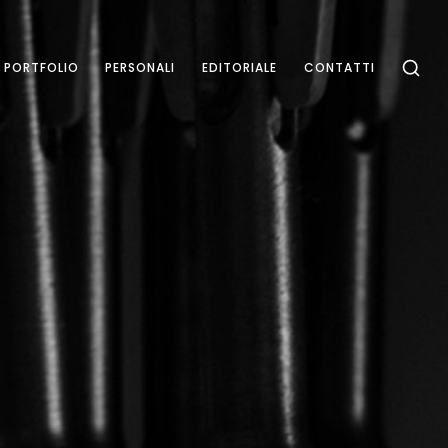
PORTFOLIO
PERSONALI
EDITORIALE
CONTATTI