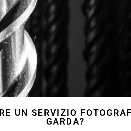
RE UN SERVIZIO FOTOGRAF
GARDA?