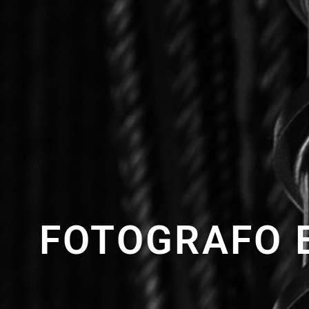
FOTOGRAFO 