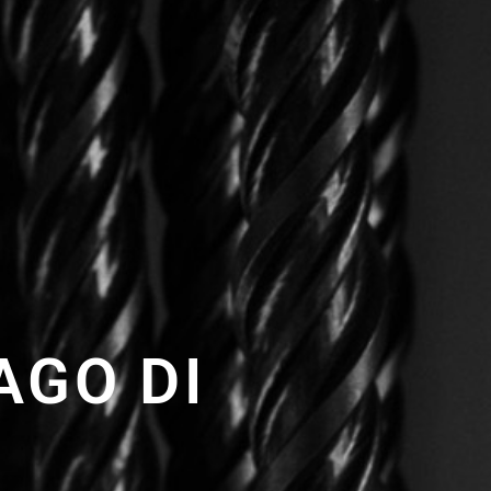
AGO DI