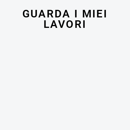
GUARDA I MIEI
LAVORI