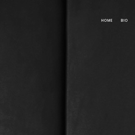
HOME
BIO