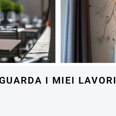
GUARDA I MIEI LAVOR