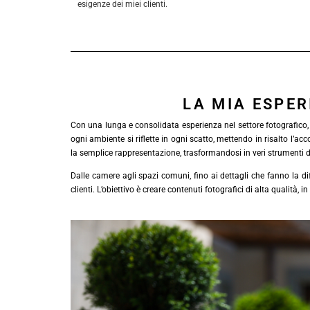
esigenze dei miei clienti.
LA MIA ESPER
Con una lunga e consolidata esperienza nel settore fotografico, so
ogni ambiente si riflette in ogni scatto, mettendo in risalto l’ac
la semplice rappresentazione, trasformandosi in veri strumenti 
Dalle camere agli spazi comuni, fino ai dettagli che fanno la diff
clienti. L’obiettivo è creare contenuti fotografici di alta qualità