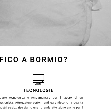
FICO A BORMIO?
TECNOLOGIE
parte tecnologica è fondamentale per il lavoro di un
essionista. Attrezzature performanti garantiscono la qualità
nostri servizi, riserviamo una grande attenzione anche per il