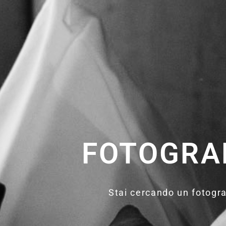
FOTOGRA
Stai cercando un fotogra