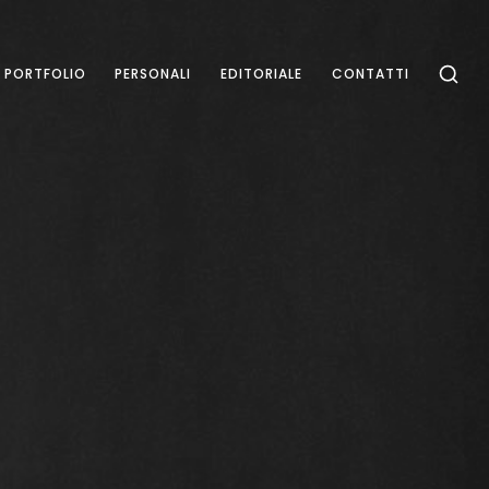
PORTFOLIO
PERSONALI
EDITORIALE
CONTATTI