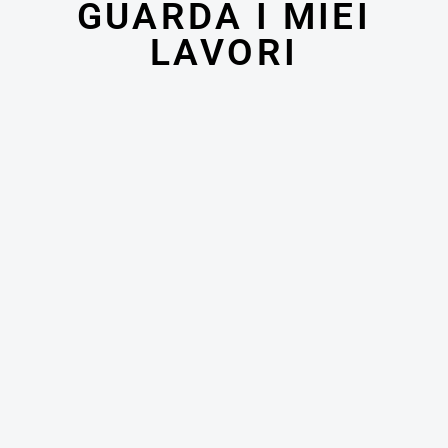
GUARDA I MIEI
LAVORI