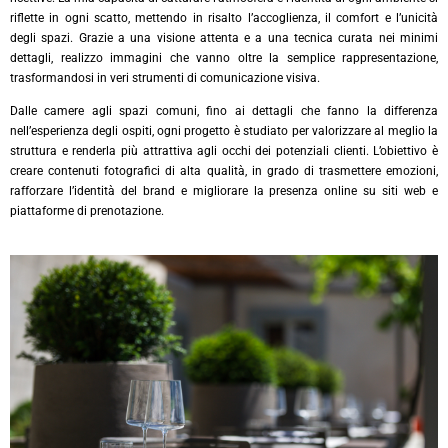
riflette in ogni scatto, mettendo in risalto l’accoglienza, il comfort e l’unicità
degli spazi. Grazie a una visione attenta e a una tecnica curata nei minimi
dettagli, realizzo immagini che vanno oltre la semplice rappresentazione,
trasformandosi in veri strumenti di comunicazione visiva.
Dalle camere agli spazi comuni, fino ai dettagli che fanno la differenza
nell’esperienza degli ospiti, ogni progetto è studiato per valorizzare al meglio la
struttura e renderla più attrattiva agli occhi dei potenziali clienti. L’obiettivo è
creare contenuti fotografici di alta qualità, in grado di trasmettere emozioni,
rafforzare l’identità del brand e migliorare la presenza online su siti web e
piattaforme di prenotazione.