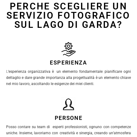
PERCHE SCEGLIERE UN
SERVIZIO FOTOGRAFICO
SUL LAGO DI GARDA?
ESPERIENZA
L
‘esperienza organizzativa è un elemento fondamentale: pianificare ogni
dettaglio e dare grande importanza alla progettualità è un elemento chiave
nel mio lavoro, ascoltando le esigenze dei miei clienti.
PERSONE
Posso contare su team di esperti professionisti, ognuno con competenze
uniche. Insieme, lavoriamo con creatività e sinergia, creando un’atmosfera