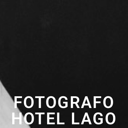
FOTOGRAFO
HOTEL LAGO