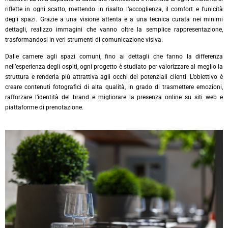
riflette in ogni scatto, mettendo in risalto l’accoglienza, il comfort e l’unicità
degli spazi. Grazie a una visione attenta e a una tecnica curata nei minimi
dettagli, realizzo immagini che vanno oltre la semplice rappresentazione,
trasformandosi in veri strumenti di comunicazione visiva.
Dalle camere agli spazi comuni, fino ai dettagli che fanno la differenza
nell’esperienza degli ospiti, ogni progetto è studiato per valorizzare al meglio la
struttura e renderla più attrattiva agli occhi dei potenziali clienti. L’obiettivo è
creare contenuti fotografici di alta qualità, in grado di trasmettere emozioni,
rafforzare l’identità del brand e migliorare la presenza online su siti web e
piattaforme di prenotazione.