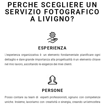
PERCHE SCEGLIERE UN
SERVIZIO FOTOGRAFICO
A LIVIGNO?
ESPERIENZA
L
‘esperienza organizzativa è un elemento fondamentale: pianificare ogni
dettaglio e dare grande importanza alla progettualità è un elemento chiave
nel mio lavoro, ascoltando le esigenze dei miei clienti.
PERSONE
Posso contare su team di esperti professionisti, ognuno con competenze
uniche. Insieme, lavoriamo con creatività e sinergia, creando un’atmosfera