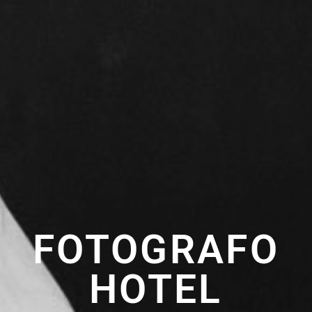
FOTOGRAFO
HOTEL