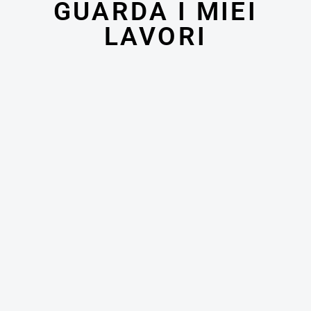
GUARDA I MIEI
LAVORI