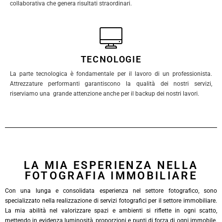
collaborativa che genera risultati straordinari.
TECNOLOGIE
La parte tecnologica è fondamentale per il lavoro di un professionista.
Attrezzature performanti garantiscono la qualità dei nostri servizi,
riserviamo una grande attenzione anche per il backup dei nostri lavori.
LA MIA ESPERIENZA NELLA
FOTOGRAFIA IMMOBILIARE
Con una lunga e consolidata esperienza nel settore fotografico, sono
specializzato nella realizzazione di servizi fotografici per il settore immobiliare.
La mia abilità nel valorizzare spazi e ambienti si riflette in ogni scatto,
mettendo in evidenza luminosità, proporzioni e punti di forza di ogni immobile.