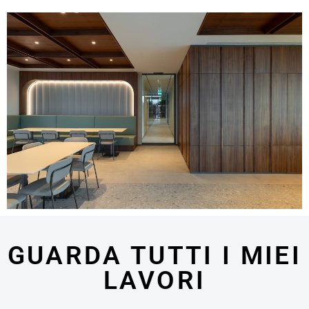
GUARDA TUTTI I MIEI
LAVORI