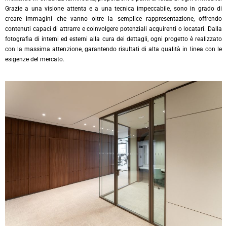
Grazie a una visione attenta e a una tecnica impeccabile, sono in grado di
creare immagini che vanno oltre la semplice rappresentazione, offrendo
contenuti capaci di attrarre e coinvolgere potenziali acquirenti o locatari. Dalla
fotografia di interni ed esterni alla cura dei dettagli, ogni progetto è realizzato
con la massima attenzione, garantendo risultati di alta qualità in linea con le
esigenze del mercato.