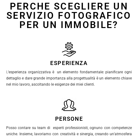
PERCHE SCEGLIERE UN
SERVIZIO FOTOGRAFICO
PER UN IMMOBILE?
ESPERIENZA
L
‘esperienza organizzativa è un elemento fondamentale: pianificare ogni
dettaglio e dare grande importanza alla progettualità è un elemento chiave
nel mio lavoro, ascoltando le esigenze dei miei clienti.
PERSONE
Posso contare su team di esperti professionisti, ognuno con competenze
uniche. Insieme, lavoriamo con creatività e sinergia, creando un’atmosfera