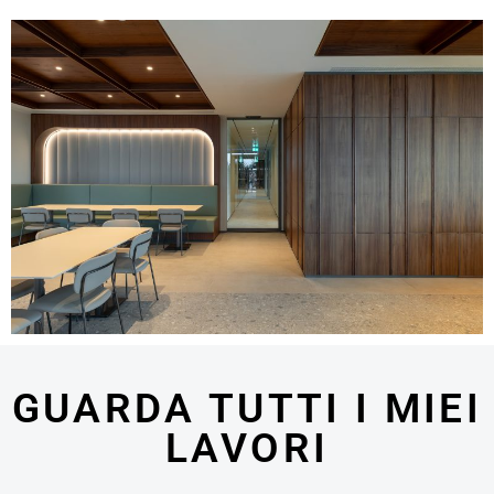
GUARDA TUTTI I MIEI
LAVORI