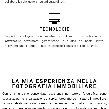
collaborativa che genera risultati straordinari.
TECNOLOGIE
La parte tecnologica è fondamentale per il lavoro di un professionista.
Attrezzature performanti garantiscono la qualità dei nostri servizi,
riserviamo una grande attenzione anche per il backup dei nostri lavori.
LA MIA ESPERIENZA NELLA
FOTOGRAFIA IMMOBILIARE
Con una lunga e consolidata esperienza nel settore fotografico, sono
specializzato nella realizzazione di servizi fotografici per il settore immobiliare.
La mia abilità nel valorizzare spazi e ambienti si riflette in ogni scatto,
mettendo in evidenza luminosità, proporzioni e punti di forza di ogni immobile.