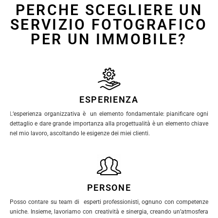
PERCHE SCEGLIERE UN
SERVIZIO FOTOGRAFICO
PER UN IMMOBILE?
ESPERIENZA
L
‘esperienza organizzativa è un elemento fondamentale: pianificare ogni
dettaglio e dare grande importanza alla progettualità è un elemento chiave
nel mio lavoro, ascoltando le esigenze dei miei clienti.
PERSONE
Posso contare su team di esperti professionisti, ognuno con competenze
uniche. Insieme, lavoriamo con creatività e sinergia, creando un’atmosfera