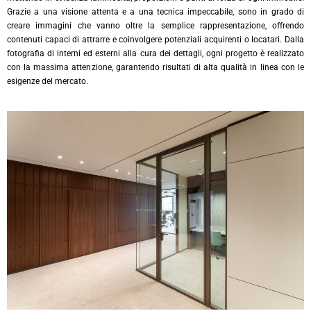
Grazie a una visione attenta e a una tecnica impeccabile, sono in grado di
creare immagini che vanno oltre la semplice rappresentazione, offrendo
contenuti capaci di attrarre e coinvolgere potenziali acquirenti o locatari. Dalla
fotografia di interni ed esterni alla cura dei dettagli, ogni progetto è realizzato
con la massima attenzione, garantendo risultati di alta qualità in linea con le
esigenze del mercato.