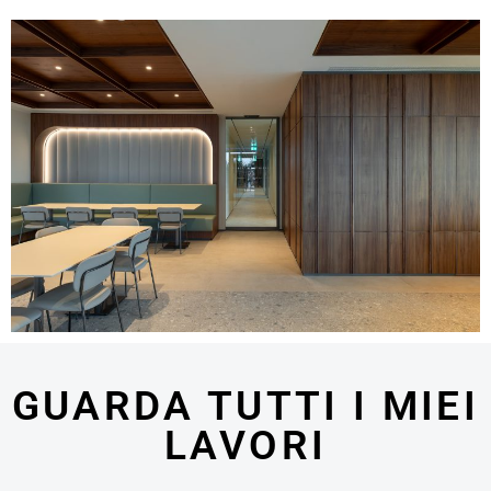
GUARDA TUTTI I MIEI
LAVORI