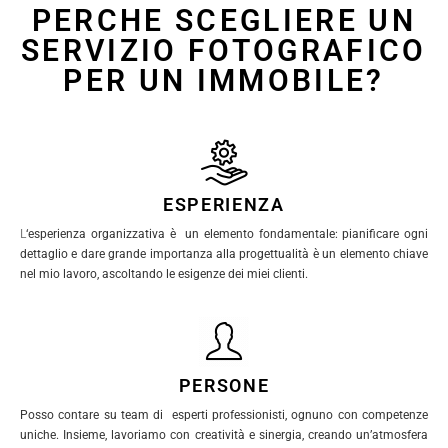
PERCHE SCEGLIERE UN
SERVIZIO FOTOGRAFICO
PER UN IMMOBILE?
ESPERIENZA
L
‘esperienza organizzativa è un elemento fondamentale: pianificare ogni
dettaglio e dare grande importanza alla progettualità è un elemento chiave
nel mio lavoro, ascoltando le esigenze dei miei clienti.
PERSONE
Posso contare su team di esperti professionisti, ognuno con competenze
uniche. Insieme, lavoriamo con creatività e sinergia, creando un’atmosfera