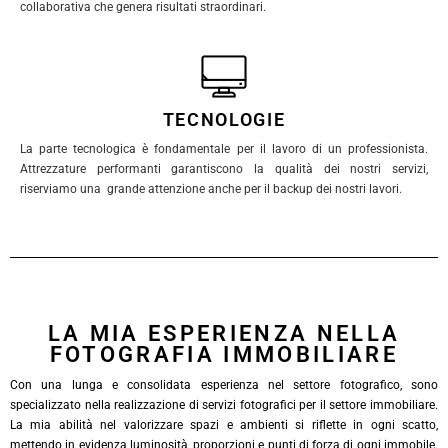
collaborativa che genera risultati straordinari.
TECNOLOGIE
La parte tecnologica è fondamentale per il lavoro di un professionista.
Attrezzature performanti garantiscono la qualità dei nostri servizi,
riserviamo una grande attenzione anche per il backup dei nostri lavori.
LA MIA ESPERIENZA NELLA
FOTOGRAFIA IMMOBILIARE
Con una lunga e consolidata esperienza nel settore fotografico, sono
specializzato nella realizzazione di servizi fotografici per il settore immobiliare.
La mia abilità nel valorizzare spazi e ambienti si riflette in ogni scatto,
mettendo in evidenza luminosità, proporzioni e punti di forza di ogni immobile.