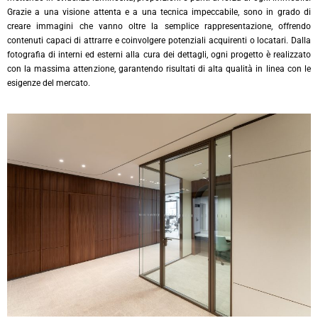
Grazie a una visione attenta e a una tecnica impeccabile, sono in grado di
creare immagini che vanno oltre la semplice rappresentazione, offrendo
contenuti capaci di attrarre e coinvolgere potenziali acquirenti o locatari. Dalla
fotografia di interni ed esterni alla cura dei dettagli, ogni progetto è realizzato
con la massima attenzione, garantendo risultati di alta qualità in linea con le
esigenze del mercato.