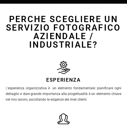
PERCHE SCEGLIERE UN
SERVIZIO FOTOGRAFICO
AZIENDALE /
INDUSTRIALE?
ESPERIENZA
L
‘esperienza organizzativa è un elemento fondamentale: pianificare ogni
dettaglio e dare grande importanza alla progettualità è un elemento chiave
nel mio lavoro, ascoltando le esigenze dei miei clienti.