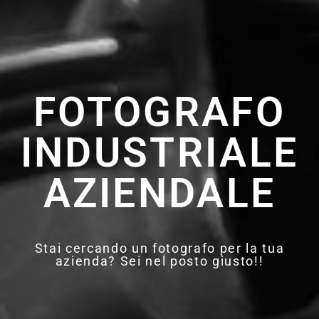
FOTOGRAFO
INDUSTRIALE
AZIENDALE
Stai cercando un fotografo per la tua
azienda? Sei nel posto giusto!!