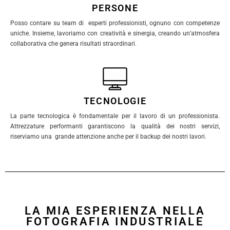
PERSONE
Posso contare su team di esperti professionisti, ognuno con competenze
uniche. Insieme, lavoriamo con creatività e sinergia, creando un’atmosfera
collaborativa che genera risultati straordinari.
TECNOLOGIE
La parte tecnologica è fondamentale per il lavoro di un professionista.
Attrezzature performanti garantiscono la qualità dei nostri servizi,
riserviamo una grande attenzione anche per il backup dei nostri lavori.
LA MIA ESPERIENZA NELLA
FOTOGRAFIA INDUSTRIALE