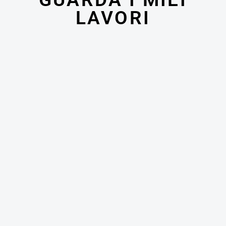
LAVORI