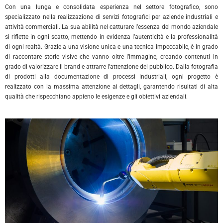
Con una lunga e consolidata esperienza nel settore fotografico, sono
specializzato nella realizzazione di servizi fotografici per aziende industriali e
attività commerciali. La sua abilità nel catturare l’essenza del mondo aziendale
si riflette in ogni scatto, mettendo in evidenza l’autenticità e la professionalità
di ogni realtà. Grazie a una visione unica e una tecnica impeccabile, è in grado
di raccontare storie visive che vanno oltre l’immagine, creando contenuti in
grado di valorizzare il brand e attrarre l’attenzione del pubblico. Dalla fotografia
di prodotti alla documentazione di processi industriali, ogni progetto è
realizzato con la massima attenzione ai dettagli, garantendo risultati di alta
qualità che rispecchiano appieno le esigenze e gli obiettivi aziendali.