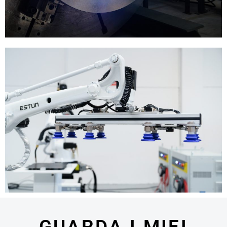
GUARDA I MIEI