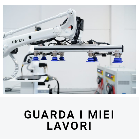
GUARDA I MIEI
LAVORI