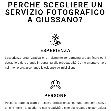
PERCHE SCEGLIERE UN
SERVIZIO FOTOGRAFICO
A GIUSSANO?
ESPERIENZA
L
‘esperienza organizzativa è un elemento fondamentale: pianificare ogni
dettaglio e dare grande importanza alla progettualità è un elemento chiave
nel mio lavoro, ascoltando le esigenze dei miei clienti.
PERSONE
Posso contare su team di esperti professionisti, ognuno con competenze
uniche. Insieme, lavoriamo con creatività e sinergia, creando un’atmosfera