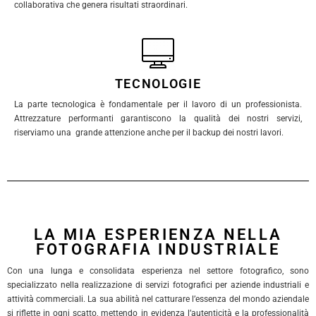
collaborativa che genera risultati straordinari.
TECNOLOGIE
La parte tecnologica è fondamentale per il lavoro di un professionista.
Attrezzature performanti garantiscono la qualità dei nostri servizi,
riserviamo una grande attenzione anche per il backup dei nostri lavori.
LA MIA ESPERIENZA NELLA
FOTOGRAFIA INDUSTRIALE
Con una lunga e consolidata esperienza nel settore fotografico, sono
specializzato nella realizzazione di servizi fotografici per aziende industriali e
attività commerciali. La sua abilità nel catturare l’essenza del mondo aziendale
si riflette in ogni scatto, mettendo in evidenza l’autenticità e la professionalità