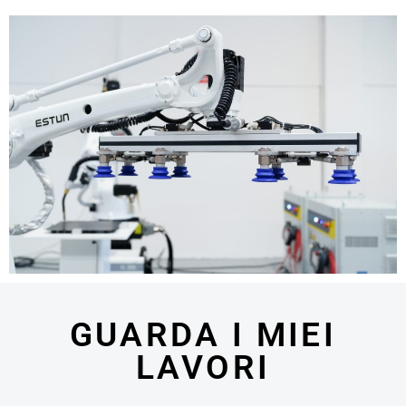
GUARDA I MIEI
LAVORI