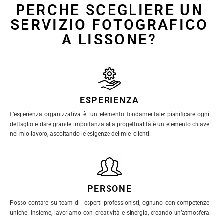
PERCHE SCEGLIERE UN
SERVIZIO FOTOGRAFICO
A LISSONE?
ESPERIENZA
L
‘esperienza organizzativa è un elemento fondamentale: pianificare ogni
dettaglio e dare grande importanza alla progettualità è un elemento chiave
nel mio lavoro, ascoltando le esigenze dei miei clienti.
PERSONE
Posso contare su team di esperti professionisti, ognuno con competenze
uniche. Insieme, lavoriamo con creatività e sinergia, creando un’atmosfera