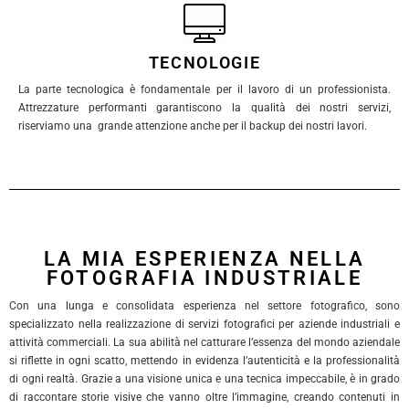
TECNOLOGIE
La parte tecnologica è fondamentale per il lavoro di un professionista.
Attrezzature performanti garantiscono la qualità dei nostri servizi,
riserviamo una grande attenzione anche per il backup dei nostri lavori.
LA MIA ESPERIENZA NELLA
FOTOGRAFIA INDUSTRIALE
Con una lunga e consolidata esperienza nel settore fotografico, sono
specializzato nella realizzazione di servizi fotografici per aziende industriali e
attività commerciali. La sua abilità nel catturare l’essenza del mondo aziendale
si riflette in ogni scatto, mettendo in evidenza l’autenticità e la professionalità
di ogni realtà. Grazie a una visione unica e una tecnica impeccabile, è in grado
di raccontare storie visive che vanno oltre l’immagine, creando contenuti in