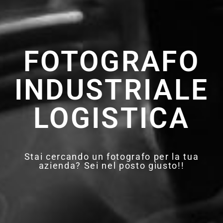
FOTOGRAFO
INDUSTRIALE
LOGISTICA
Stai cercando un fotografo per la tua
azienda? Sei nel posto giusto!!