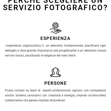
PERCHE SCEGLIERE UN
SERVIZIO FOTOGRAFICO?
ESPERIENZA
L
‘esperienza organizzativa è un elemento fondamentale: pianificare ogni
dettaglio e dare grande importanza alla progettualità è un elemento chiave
nel mio lavoro, ascoltando le esigenze dei miei clienti.
PERSONE
Posso contare su team di esperti professionisti, ognuno con competenze
uniche. Insieme, lavoriamo con creatività e sinergia, creando un’atmosfera
collaborativa che genera risultati straordinari.