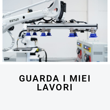
GUARDA I MIEI
LAVORI