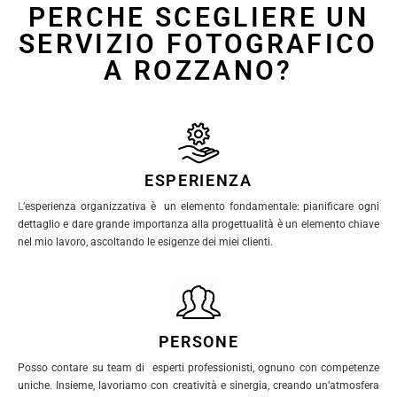
PERCHE SCEGLIERE UN
SERVIZIO FOTOGRAFICO
A ROZZANO?
ESPERIENZA
L
‘esperienza organizzativa è un elemento fondamentale: pianificare ogni
dettaglio e dare grande importanza alla progettualità è un elemento chiave
nel mio lavoro, ascoltando le esigenze dei miei clienti.
PERSONE
Posso contare su team di esperti professionisti, ognuno con competenze
uniche. Insieme, lavoriamo con creatività e sinergia, creando un’atmosfera