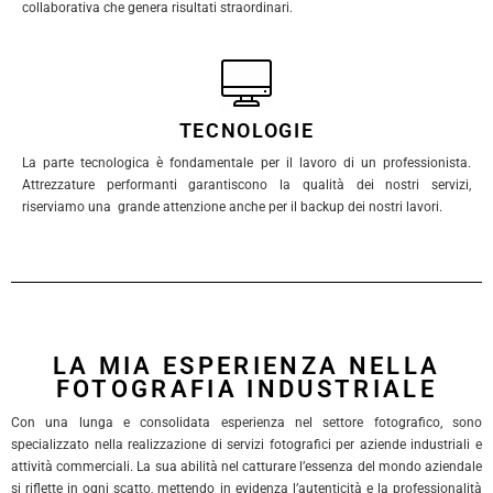
collaborativa che genera risultati straordinari.
TECNOLOGIE
La parte tecnologica è fondamentale per il lavoro di un professionista.
Attrezzature performanti garantiscono la qualità dei nostri servizi,
riserviamo una grande attenzione anche per il backup dei nostri lavori.
LA MIA ESPERIENZA NELLA
FOTOGRAFIA INDUSTRIALE
Con una lunga e consolidata esperienza nel settore fotografico, sono
specializzato nella realizzazione di servizi fotografici per aziende industriali e
attività commerciali. La sua abilità nel catturare l’essenza del mondo aziendale
si riflette in ogni scatto, mettendo in evidenza l’autenticità e la professionalità