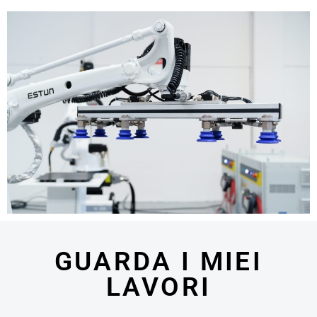
GUARDA I MIEI
LAVORI