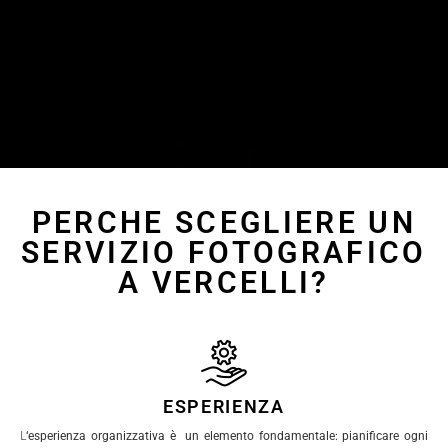
PERCHE SCEGLIERE UN
SERVIZIO FOTOGRAFICO
A VERCELLI?
ESPERIENZA
L
‘esperienza organizzativa è un elemento fondamentale: pianificare ogni