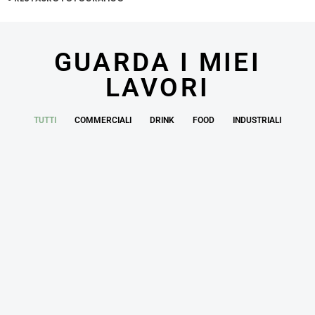
GUARDA I MIEI
LAVORI
TUTTI
COMMERCIALI
DRINK
FOOD
INDUSTRIALI