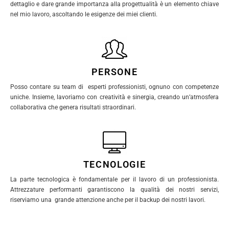
dettaglio e dare grande importanza alla progettualità è un elemento chiave
nel mio lavoro, ascoltando le esigenze dei miei clienti.
PERSONE
Posso contare su team di esperti professionisti, ognuno con competenze
uniche. Insieme, lavoriamo con creatività e sinergia, creando un’atmosfera
collaborativa che genera risultati straordinari.
TECNOLOGIE
La parte tecnologica è fondamentale per il lavoro di un professionista.
Attrezzature performanti garantiscono la qualità dei nostri servizi,
riserviamo una grande attenzione anche per il backup dei nostri lavori.