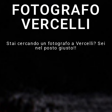
FOTOGRAFO
VERCELLI
Stai cercando un fotografo a Vercelli? Sei
nel posto giusto!!