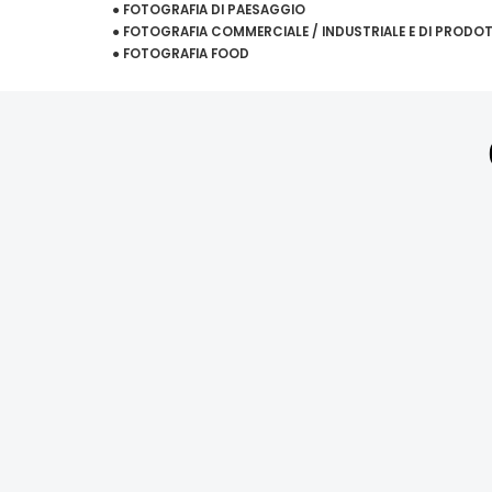
● FOTOGRAFIA DI PAESAGGIO
● FOTOGRAFIA COMMERCIALE / INDUSTRIALE E DI PRODO
● FOTOGRAFIA FOOD