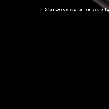
Stai cercando un servizio f