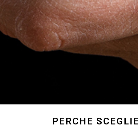
PERCHE SCEGLI