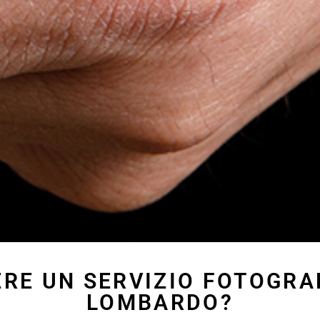
ERE UN SERVIZIO FOTOGRA
LOMBARDO?