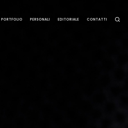
PORTFOLIO
PERSONALI
EDITORIALE
CONTATTI