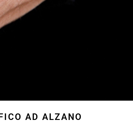
FICO AD ALZANO