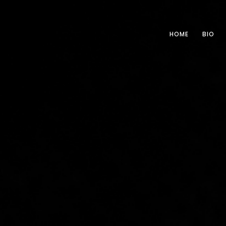
HOME
BIO