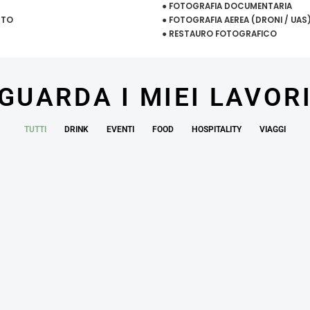
● FOTOGRAFIA DOCUMENTARIA
TTO
● FOTOGRAFIA AEREA (DRONI / UAS
● RESTAURO FOTOGRAFICO
GUARDA I MIEI LAVOR
TUTTI
DRINK
EVENTI
FOOD
HOSPITALITY
VIAGGI