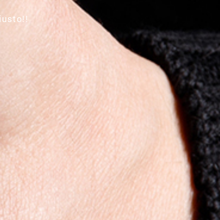
iusto!!