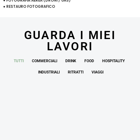
● FOTOGRAFIA AEREA (DRONI / UAS)
● RESTAURO FOTOGRAFICO
GUARDA I MIEI
LAVORI
TUTTI
COMMERCIALI
DRINK
FOOD
HOSPITALITY
INDUSTRIALI
RITRATTI
VIAGGI