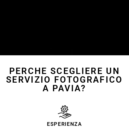
PERCHE SCEGLIERE UN
SERVIZIO FOTOGRAFICO
A PAVIA?
ESPERIENZA