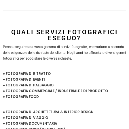
QUALI SERVIZI FOTOGRAFICI
ESEGUO?
Posso eseguire una vasta gamma di servizi fotografici, che variano a seconda
delle esigenze e delle richieste del cliente. Negli anni ho affrontato diversi generi
fotografici per soddisfare le diverse richieste.
● FOTOGRAFIA DI RITRATTO
● FOTOGRAFIA DI EVENTI
● FOTOGRAFIA DI PAESAGGIO
● FOTOGRAFIA COMMERCIALE / INDUSTRIALE E DI PRODOTTO
● FOTOGRAFIA FOOD
● FOTOGRAFIA DI ARCHITTETURA & INTERIOR DESIGN
● FOTOGRAFIA DI VIAGGIO
● FOTOGRAFIA DOCUMENTARIA