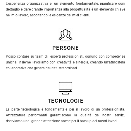
L
‘esperienza organizzativa è un elemento fondamentale: pianificare ogni
dettaglio e dare grande importanza alla progettualità è un elemento chiave
nel mio lavoro, ascoltando le esigenze dei miei clienti.
PERSONE
Posso contare su team di esperti professionisti, ognuno con competenze
uniche. Insieme, lavoriamo con creatività e sinergia, creando un’atmosfera
collaborativa che genera risultati straordinari.
TECNOLOGIE
La parte tecnologica è fondamentale per il lavoro di un professionista.
Attrezzature performanti garantiscono la qualità dei nostri servizi,
riserviamo una grande attenzione anche per il backup dei nostri lavori.