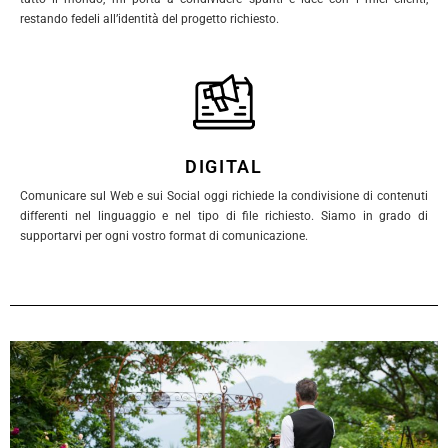
restando fedeli all’identità del progetto richiesto.
DIGITAL
Comunicare sul Web e sui Social oggi richiede la condivisione di contenuti
differenti nel linguaggio e nel tipo di file richiesto. Siamo in grado di
supportarvi per ogni vostro format di comunicazione.