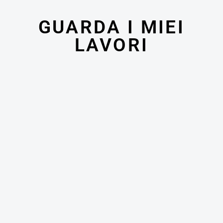
GUARDA I MIEI
LAVORI