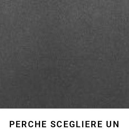
PERCHE SCEGLIERE UN