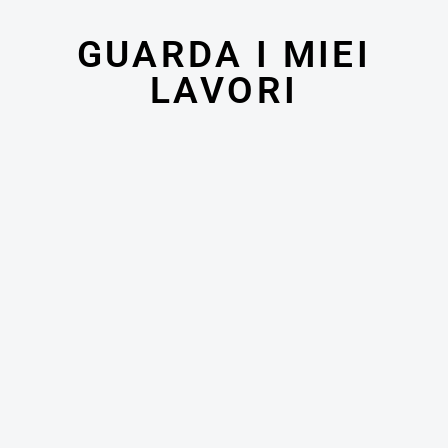
GUARDA I MIEI
LAVORI