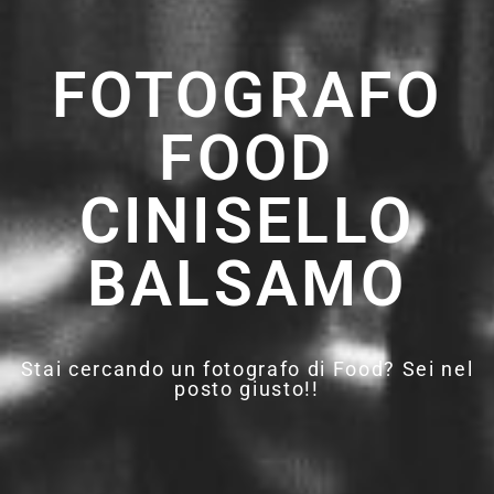
FOTOGRAFO
FOOD
CINISELLO
BALSAMO
Stai cercando un fotografo di Food? Sei nel
posto giusto!!