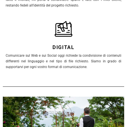
restando fedeli all’identità del progetto richiesto.
DIGITAL
Comunicare sul Web e sui Social oggi richiede la condivisione di contenuti
differenti nel linguaggio e nel tipo di file richiesto. Siamo in grado di
supportarvi per ogni vostro format di comunicazione.