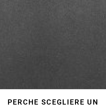
PERCHE SCEGLIERE UN