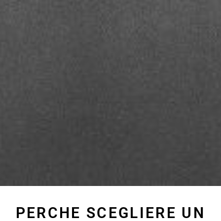
PERCHE SCEGLIERE UN