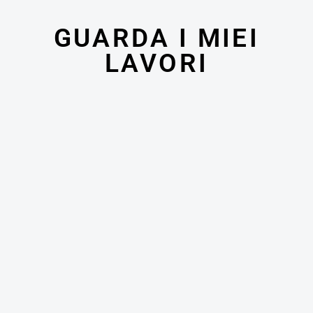
GUARDA I MIEI
LAVORI