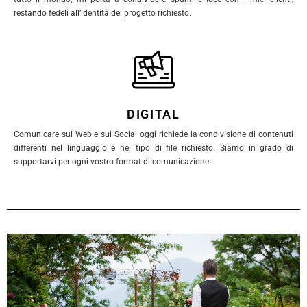
restando fedeli all’identità del progetto richiesto.
DIGITAL
Comunicare sul Web e sui Social oggi richiede la condivisione di contenuti
differenti nel linguaggio e nel tipo di file richiesto. Siamo in grado di
supportarvi per ogni vostro format di comunicazione.