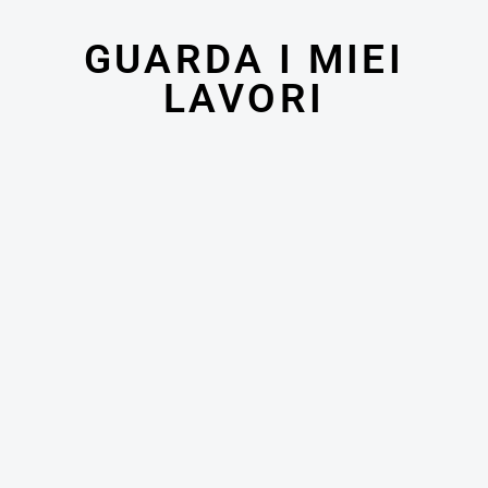
GUARDA I MIEI
LAVORI