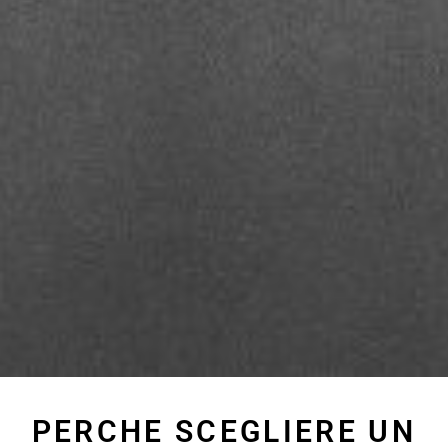
PERCHE SCEGLIERE UN