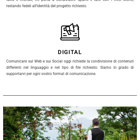
restando fedeli all’identità del progetto richiesto.
DIGITAL
Comunicare sul Web e sui Social oggi richiede la condivisione di contenuti
differenti nel linguaggio e nel tipo di file richiesto. Siamo in grado di
supportarvi per ogni vostro format di comunicazione.