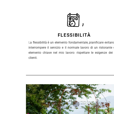
FLESSIBILITÀ
L
a flessibilità è un elemento fondamentale, pianificare evitan
interrompere il servizio e il normale lavoro di un ristorante
elemento chiave nel mio lavoro: rispettare le esigenze dei
clienti.