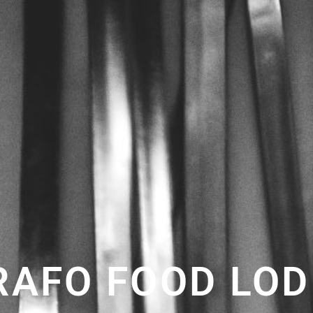
AFO FOOD LOD