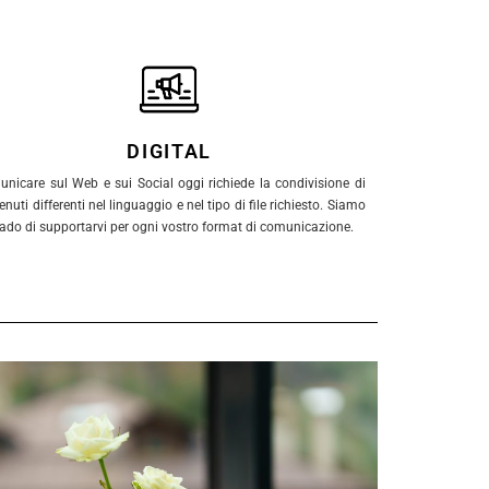
DIGITAL
nicare sul Web e sui Social oggi richiede la condivisione di
enuti differenti nel linguaggio e nel tipo di file richiesto. Siamo
rado di supportarvi per ogni vostro format di comunicazione.