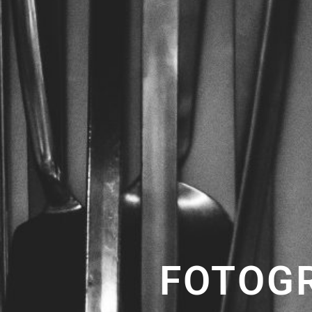
FOTOGR