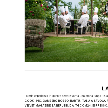
L
La mia esperienza in questo settore vanta una storia lunga 15 ann
COOK_INC. GAMBERO ROSSO, BARTÙ, ITALIA A TAVOLA, 
VELVET MAGAZINE, LA REPUBBLICA, TGCOM24, ESPRESSO.