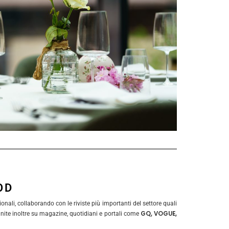
OD
nali, collaborando con le riviste più importanti del settore quali
GQ, VOGUE,
finite inoltre su magazine, quotidiani e portali come