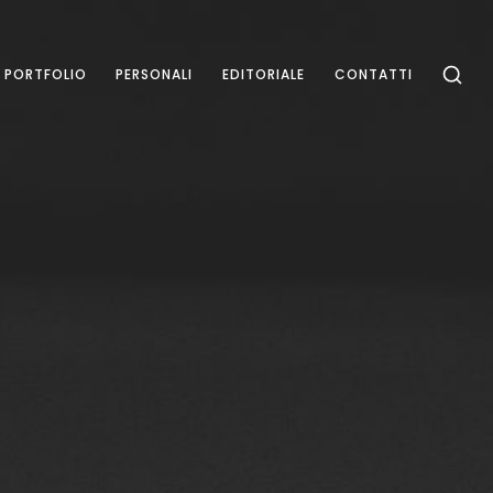
PORTFOLIO
PERSONALI
EDITORIALE
CONTATTI