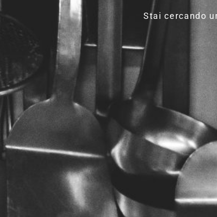
Stai cercando un