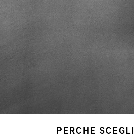
PERCHE SCEGLI