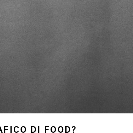
AFICO DI FOOD?