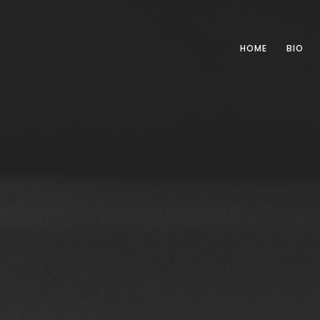
HOME
BIO