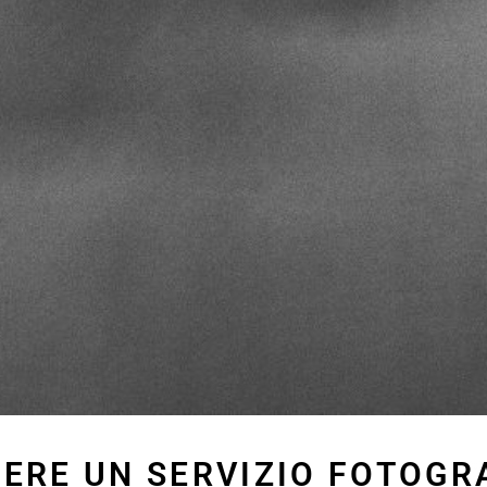
ERE UN SERVIZIO FOTOGR