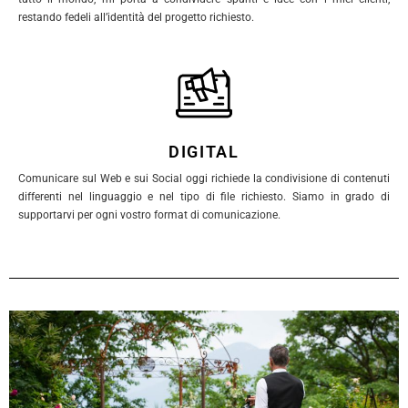
restando fedeli all’identità del progetto richiesto.
DIGITAL
Comunicare sul Web e sui Social oggi richiede la condivisione di contenuti
differenti nel linguaggio e nel tipo di file richiesto. Siamo in grado di
supportarvi per ogni vostro format di comunicazione.