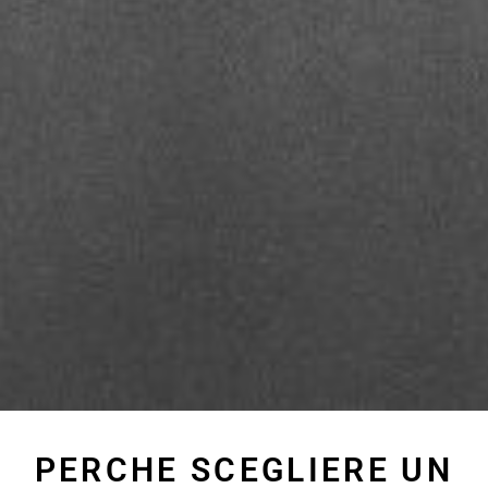
PERCHE SCEGLIERE UN