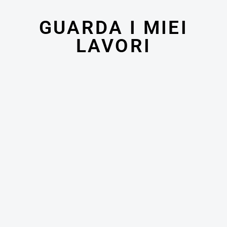
GUARDA I MIEI
LAVORI