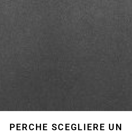
PERCHE SCEGLIERE UN