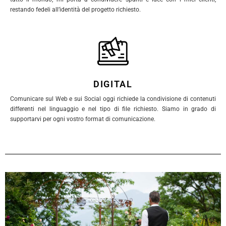
restando fedeli all’identità del progetto richiesto.
DIGITAL
Comunicare sul Web e sui Social oggi richiede la condivisione di contenuti
differenti nel linguaggio e nel tipo di file richiesto. Siamo in grado di
supportarvi per ogni vostro format di comunicazione.