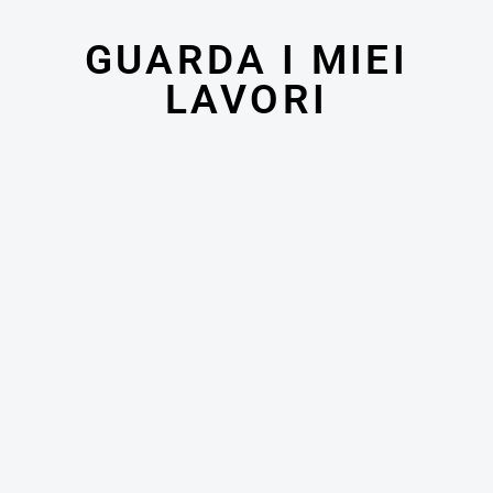
GUARDA I MIEI
LAVORI