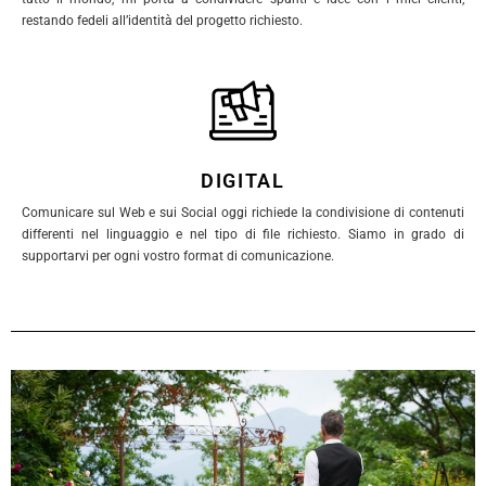
restando fedeli all’identità del progetto richiesto.
DIGITAL
Comunicare sul Web e sui Social oggi richiede la condivisione di contenuti
differenti nel linguaggio e nel tipo di file richiesto. Siamo in grado di
supportarvi per ogni vostro format di comunicazione.