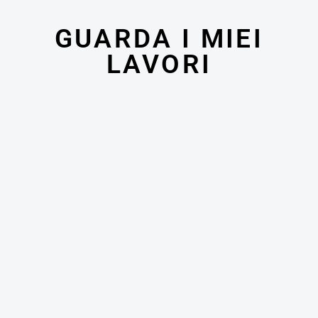
GUARDA I MIEI
LAVORI