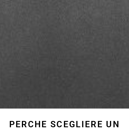
PERCHE SCEGLIERE UN