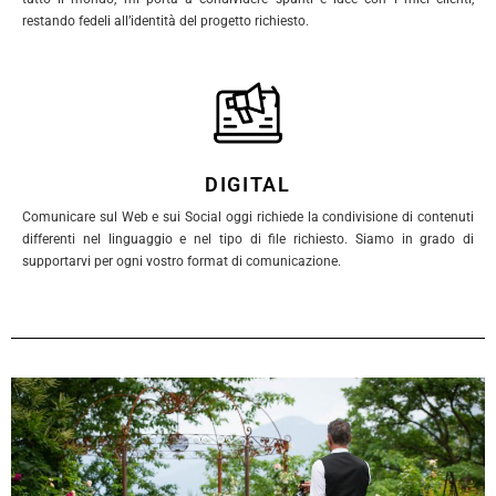
restando fedeli all’identità del progetto richiesto.
DIGITAL
Comunicare sul Web e sui Social oggi richiede la condivisione di contenuti
differenti nel linguaggio e nel tipo di file richiesto. Siamo in grado di
supportarvi per ogni vostro format di comunicazione.