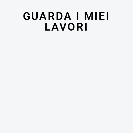
GUARDA I MIEI
LAVORI