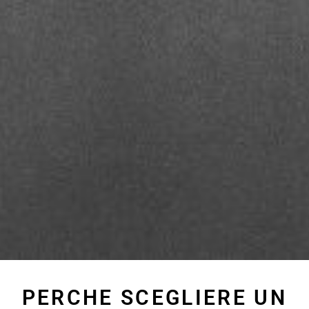
PERCHE SCEGLIERE UN