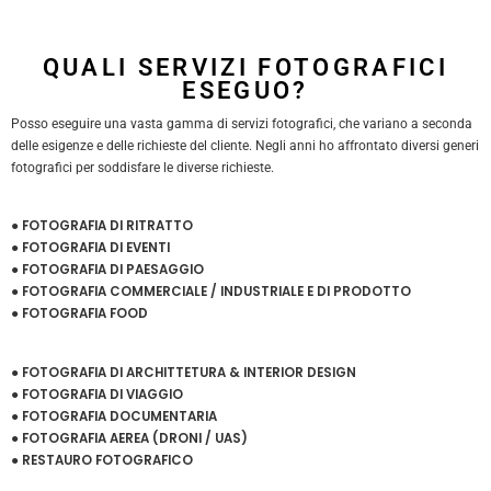
QUALI SERVIZI FOTOGRAFICI
ESEGUO?
Posso eseguire una vasta gamma di servizi fotografici, che variano a seconda
delle esigenze e delle richieste del cliente. Negli anni ho affrontato diversi generi
fotografici per soddisfare le diverse richieste.
● FOTOGRAFIA DI RITRATTO
● FOTOGRAFIA DI EVENTI
● FOTOGRAFIA DI PAESAGGIO
● FOTOGRAFIA COMMERCIALE / INDUSTRIALE E DI PRODOTTO
● FOTOGRAFIA FOOD
● FOTOGRAFIA DI ARCHITTETURA & INTERIOR DESIGN
● FOTOGRAFIA DI VIAGGIO
● FOTOGRAFIA DOCUMENTARIA
● FOTOGRAFIA AEREA (DRONI / UAS)
● RESTAURO FOTOGRAFICO