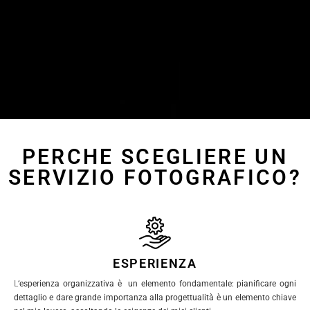
PERCHE SCEGLIERE UN
SERVIZIO FOTOGRAFICO?
ESPERIENZA
L
‘esperienza organizzativa è un elemento fondamentale: pianificare ogni
dettaglio e dare grande importanza alla progettualità è un elemento chiave