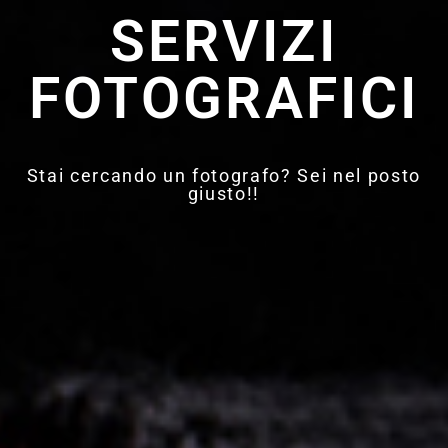
SERVIZI
FOTOGRAFICI
Stai cercando un fotografo? Sei nel posto
giusto!!