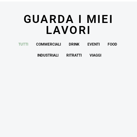
GUARDA I MIEI
LAVORI
TUTTI
COMMERCIALI
DRINK
EVENTI
FOOD
INDUSTRIALI
RITRATTI
VIAGGI