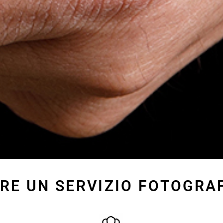
RE UN SERVIZIO FOTOGRA