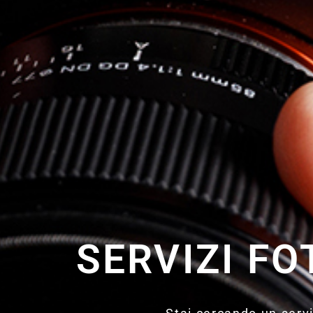
SERVIZI F