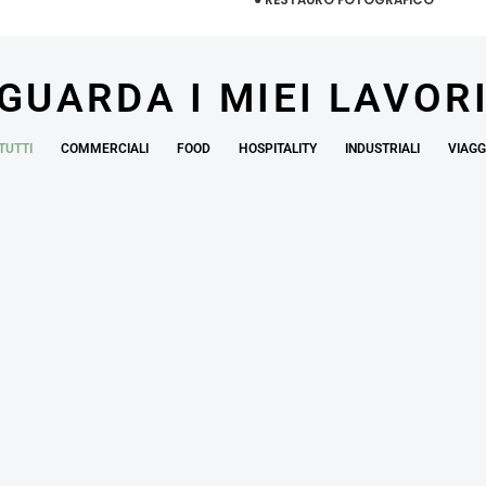
GUARDA I MIEI LAVOR
TUTTI
COMMERCIALI
FOOD
HOSPITALITY
INDUSTRIALI
VIAGG