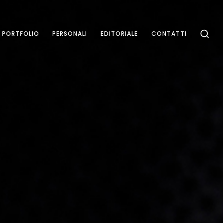
PORTFOLIO
PERSONALI
EDITORIALE
CONTATTI