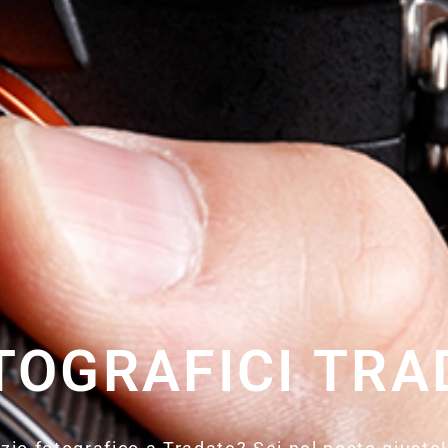
OTOGRAFICI TRA