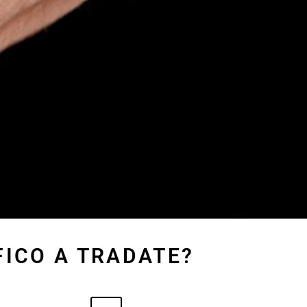
FICO A TRADATE?