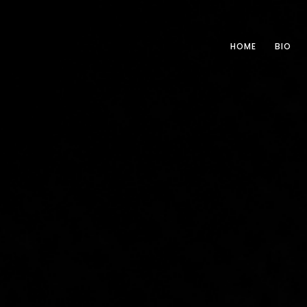
HOME
BIO