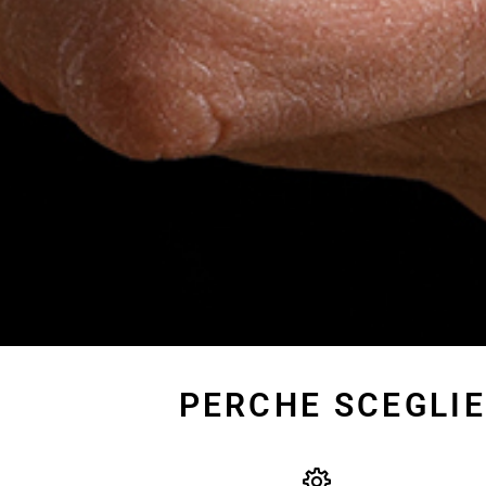
PERCHE SCEGLIE